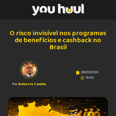
O risco invisível nos programas
de benefícios e cashback no
Brasil
28/01/2026
19:45
Por
Roberto Camilo