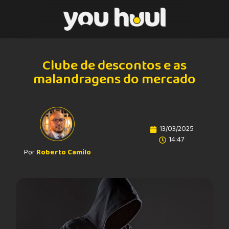
Clube de descontos e as
malandragens do mercado
13/03/2025
14:47
Por
Roberto Camilo