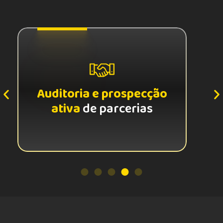
Auditoria e prospecção
ativa
de parcerias