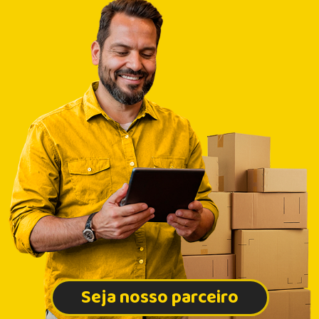
Seja nosso parceiro