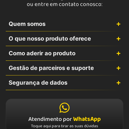
ou entre em contato conosco:
Quem somos
O que nosso produto oferece
Como aderir ao produto
Gestão de parceiros e suporte
Segurança de dados
Atendimento por
WhatsApp
Toque aqui para tirar as suas dúvidas