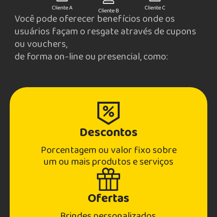
Você pode oferecer benefícios onde os
usuários façam o resgate através de cupons
ou vouchers,
de forma on-line ou presencial, como:
Descontos
Porcentagem ou valor fixo sobre
um ou mais produtos e serviços
Ofertas
Brindes personalizados,