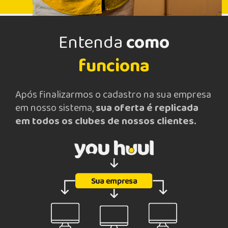
Entenda
como
funciona
Após finalizarmos o cadastro na sua empresa
em nosso sistema,
sua oferta é replicada
em todos os clubes de nossos clientes.