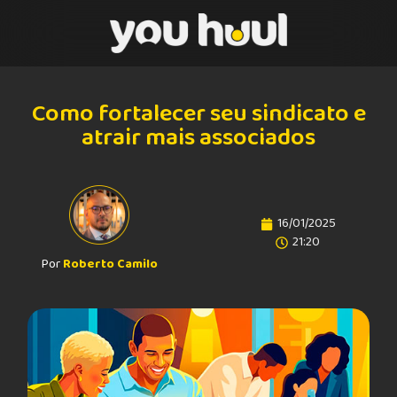
Como fortalecer seu sindicato e
atrair mais associados
16/01/2025
21:20
Por
Roberto Camilo