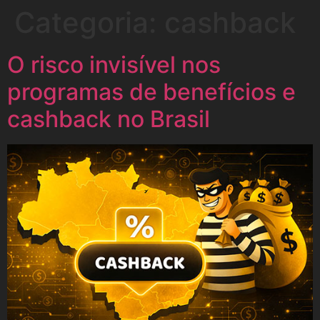
Categoria:
cashback
O risco invisível nos
programas de benefícios e
cashback no Brasil