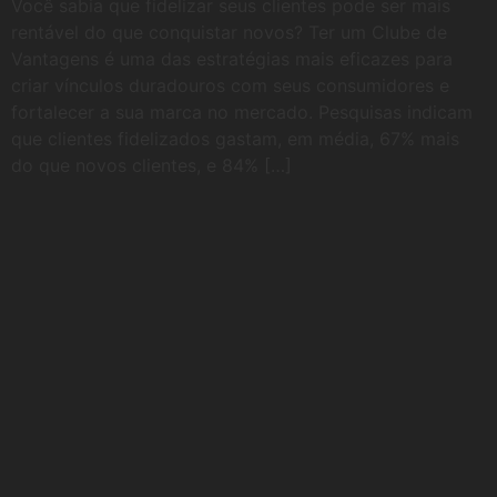
Você sabia que fidelizar seus clientes pode ser mais
rentável do que conquistar novos? Ter um Clube de
Vantagens é uma das estratégias mais eficazes para
criar vínculos duradouros com seus consumidores e
fortalecer a sua marca no mercado. Pesquisas indicam
que clientes fidelizados gastam, em média, 67% mais
do que novos clientes, e 84% […]