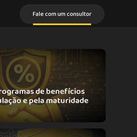
Fale com um consultor
rogramas de benefícios
ulação e pela maturidade