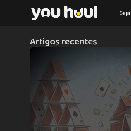
Seja
Artigos recentes