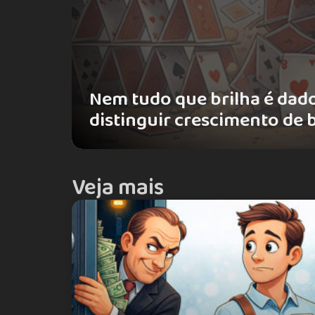
Nem tudo que brilha é dado
distinguir crescimento de 
Veja mais