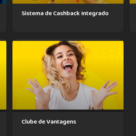
Sistema de Cashback Integrado
Clube de Vantagens