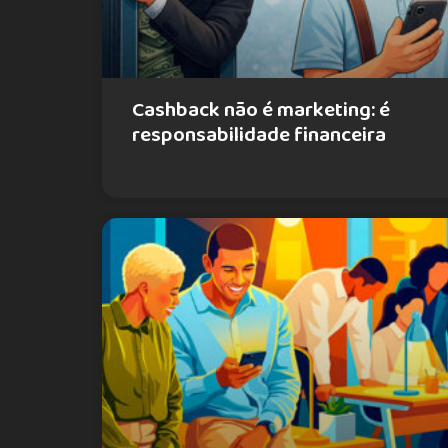
Cashback não é marketing: é
responsabilidade financeira