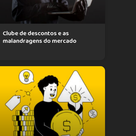
Clube de descontos e as
malandragens do mercado