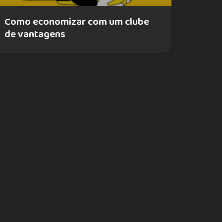
Como economizar com um clube
de vantagens