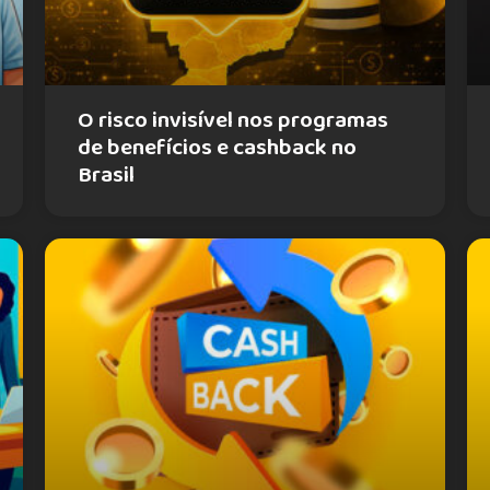
O risco invisível nos programas
de benefícios e cashback no
Brasil